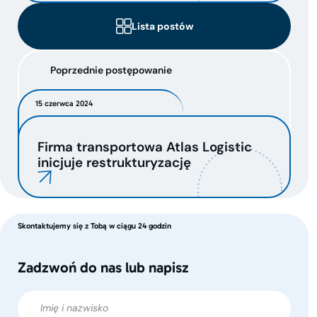
Lista postów
Poprzednie postępowanie
15 czerwca 2024
Firma transportowa Atlas Logistic
inicjuje restrukturyzację
Skontaktujemy się z Tobą w ciągu 24 godzin
Zadzwoń do nas lub napisz