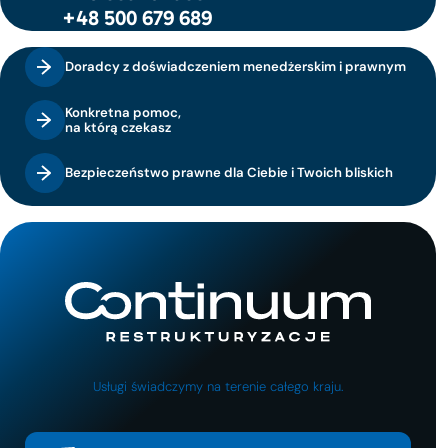
+48 500 679 689
Doradcy z doświadczeniem menedżerskim i prawnym
Konkretna pomoc,
na którą czekasz
Bezpieczeństwo prawne dla Ciebie i Twoich bliskich
Usługi świadczymy na terenie całego kraju.