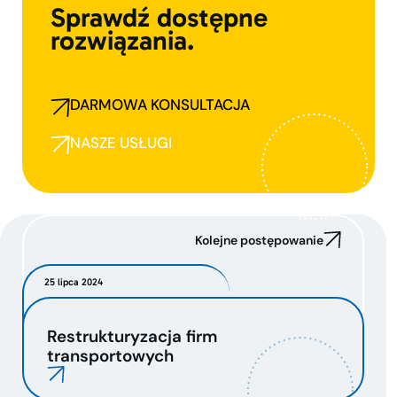
Sprawdź dostępne
rozwiązania.
DARMOWA KONSULTACJA
NASZE USŁUGI
Kolejne postępowanie
25 lipca 2024
Restrukturyzacja firm
transportowych