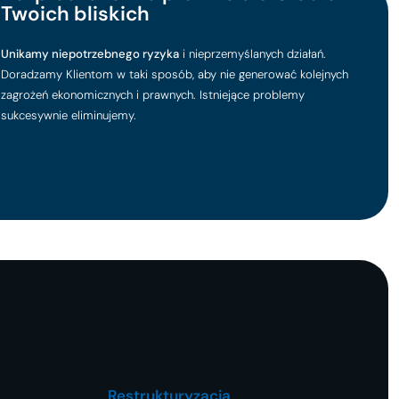
Twoich bliskich
Unikamy niepotrzebnego ryzyka
i nieprzemyślanych działań.
Doradzamy Klientom w taki sposób, aby nie generować kolejnych
zagrożeń ekonomicznych i prawnych. Istniejące problemy
sukcesywnie eliminujemy.
Restrukturyzacja