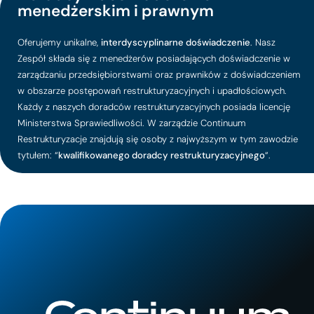
menedżerskim i prawnym
Oferujemy unikalne,
interdyscyplinarne doświadczenie
. Nasz
Zespół składa się z menedżerów posiadających doświadczenie w
zarządzaniu przedsiębiorstwami oraz prawników z doświadczeniem
w obszarze postępowań restrukturyzacyjnych i upadłościowych.
Każdy z naszych doradców restrukturyzacyjnych posiada licencję
Ministerstwa Sprawiedliwości. W zarządzie Continuum
Restrukturyzacje znajdują się osoby z najwyższym w tym zawodzie
tytułem: “
kwalifikowanego doradcy restrukturyzacyjnego
“.