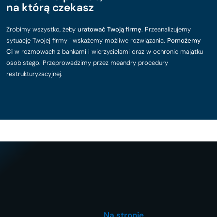
na którą czekasz
Zrobimy wszystko, żeby
uratować Twoją firmę
. Przeanalizujemy
sytuację Twojej firmy i wskażemy możliwe rozwiązania.
Pomożemy
Ci
w rozmowach z bankami i wierzycielami oraz w ochronie majątku
osobistego. Przeprowadzimy przez meandry procedury
restrukturyzacyjnej.
Na stronie