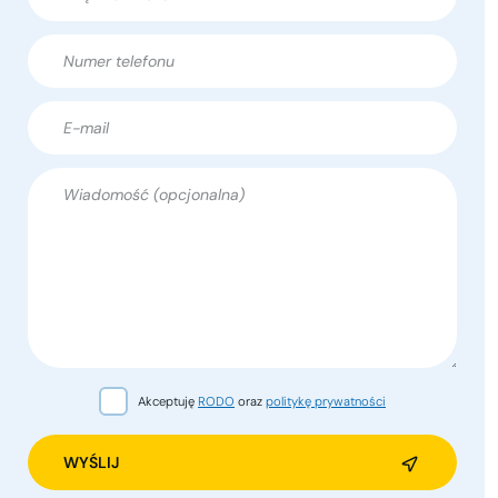
Akceptuję
RODO
oraz
politykę prywatności