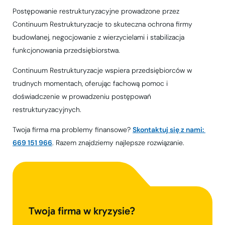
Postępowanie restrukturyzacyjne prowadzone przez
Continuum Restrukturyzacje to skuteczna ochrona firmy
budowlanej, negocjowanie z wierzycielami i stabilizacja
funkcjonowania przedsiębiorstwa.
Continuum Restrukturyzacje wspiera przedsiębiorców w
trudnych momentach, oferując fachową pomoc i
doświadczenie w prowadzeniu postępowań
restrukturyzacyjnych.
Twoja firma ma problemy finansowe?
Skontaktuj się z nami: 
669 151 966
. Razem znajdziemy najlepsze rozwiązanie.
Twoja firma w kryzysie?