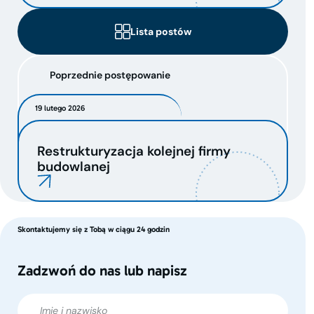
Lista postów
Poprzednie postępowanie
19 lutego 2026
Restrukturyzacja kolejnej firmy
budowlanej
Skontaktujemy się z Tobą w ciągu 24 godzin
Zadzwoń do nas lub napisz