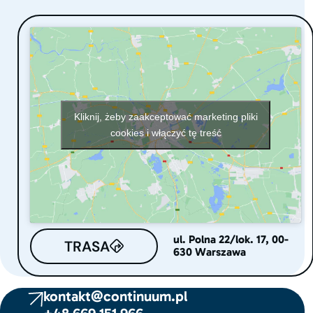
Alternative:
Kliknij, żeby zaakceptować marketing pliki
cookies i włączyć tę treść
ul. Polna 22/lok. 17, 00-
TRASA
630 Warszawa
kontakt@continuum.pl