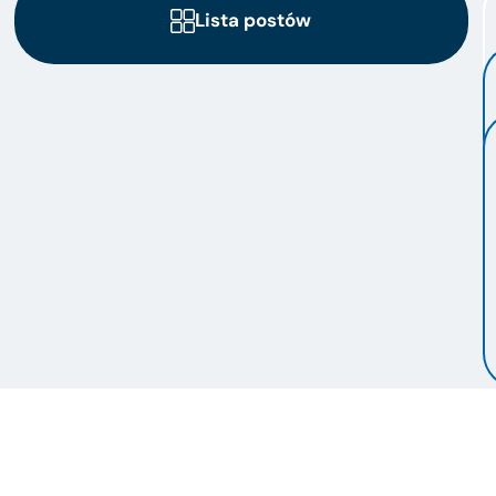
Lista postów