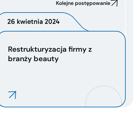
Kolejne postępowanie
26 kwietnia 2024
Restrukturyzacja firmy z
branży beauty