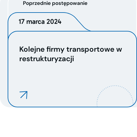
Poprzednie postępowanie
17 marca 2024
Kolejne firmy transportowe w
restrukturyzacji