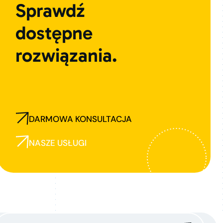
Sprawdź
dostępne
rozwiązania.
DARMOWA KONSULTACJA
NASZE USŁUGI