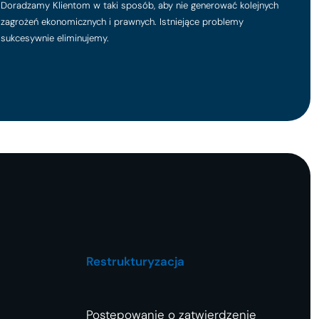
Doradzamy Klientom w taki sposób, aby nie generować kolejnych
zagrożeń ekonomicznych i prawnych. Istniejące problemy
sukcesywnie eliminujemy.
Restrukturyzacja
Postępowanie o zatwierdzenie