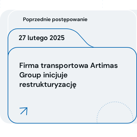
Poprzednie postępowanie
27 lutego 2025
Firma transportowa Artimas
Group inicjuje
restrukturyzację