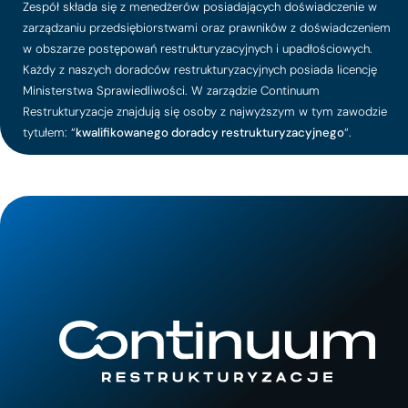
Zespół składa się z menedżerów posiadających doświadczenie w
zarządzaniu przedsiębiorstwami oraz prawników z doświadczeniem
w obszarze postępowań restrukturyzacyjnych i upadłościowych.
Każdy z naszych doradców restrukturyzacyjnych posiada licencję
Ministerstwa Sprawiedliwości. W zarządzie Continuum
Restrukturyzacje znajdują się osoby z najwyższym w tym zawodzie
tytułem: “
kwalifikowanego doradcy restrukturyzacyjnego
“.