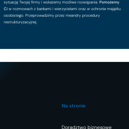
sytuację Twojej firmy i wskażemy możliwe rozwiązania.
Pomożemy
Ci
w rozmowach z bankami i wierzycielami oraz w ochronie majątku
osobistego. Przeprowadzimy przez meandry procedury
restrukturyzacyjnej.
Na stronie
Doradztwo biznesowe