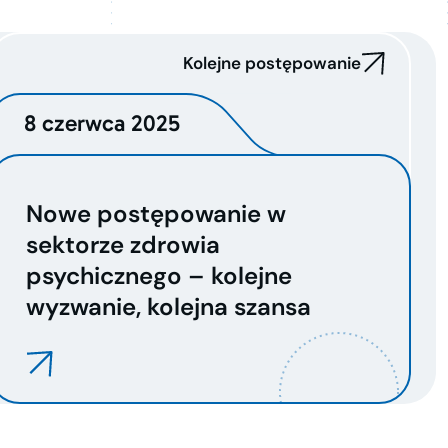
Kolejne postępowanie
8 czerwca 2025
Nowe postępowanie w
sektorze zdrowia
psychicznego – kolejne
wyzwanie, kolejna szansa