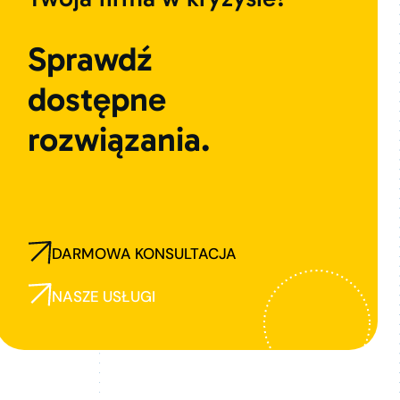
Sprawdź
dostępne
rozwiązania.
DARMOWA KONSULTACJA
NASZE USŁUGI