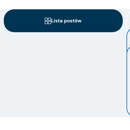
Lista postów