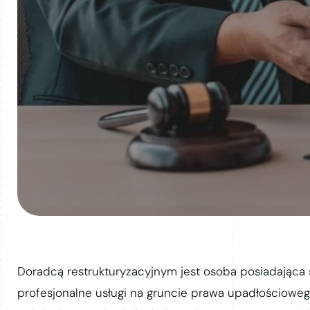
Doradcą restrukturyzacyjnym jest osoba posiadająca 
profesjonalne usługi na gruncie prawa upadłościoweg