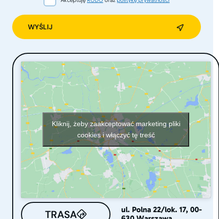
Alternative:
Kliknij, żeby zaakceptować marketing pliki
cookies i włączyć tę treść
ul. Polna 22/lok. 17, 00-
TRASA
630 Warszawa