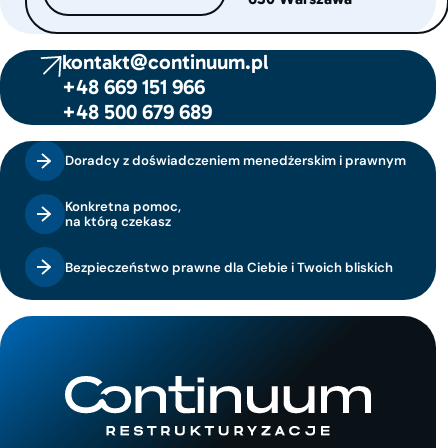
kontakt@continuum.pl
+48 669 151 966
+48 500 679 689
Doradcy z doświadczeniem menedżerskim i prawnym
Konkretna pomoc,
na którą czekasz
Bezpieczeństwo prawne dla Ciebie i Twoich bliskich