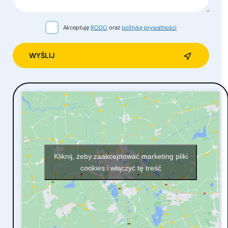
Akceptuję
RODO
oraz
politykę prywatności
Alternative:
Kliknij, żeby zaakceptować marketing pliki
cookies i włączyć tę treść