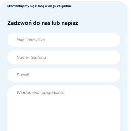
Skontaktujemy się z Tobą w ciągu 24 godzin
Zadzwoń do nas lub napisz