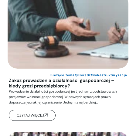
Bieżące tematy
Doradztwo
Restrukturyzacja
Zakaz prowadzenia działalności gospodarczej –
kiedy grozi przedsiębiorcy?
Prowadzenie działalności gospodarczej jest jednym z podstawowych
przejawów wolności gospodarczej. W pewnych sytuacjach prawo
dopuszcza jednak jej ograniczenie. Jednym z najbardziej…
CZYTAJ WIĘCEJ