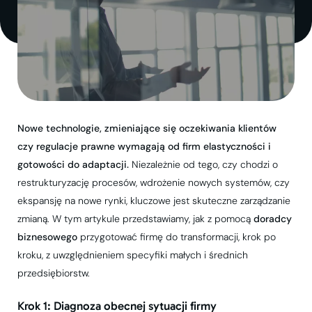
Nowe technologie, zmieniające się oczekiwania klientów
czy regulacje prawne wymagają od firm elastyczności i
gotowości do adaptacji.
Niezależnie od tego, czy chodzi o
restrukturyzację procesów, wdrożenie nowych systemów, czy
ekspansję na nowe rynki, kluczowe jest skuteczne zarządzanie
zmianą. W tym artykule przedstawiamy, jak z pomocą
doradcy
biznesowego
przygotować firmę do transformacji, krok po
kroku, z uwzględnieniem specyfiki małych i średnich
przedsiębiorstw.
Krok 1: Diagnoza obecnej sytuacji firmy