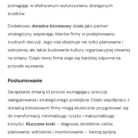
pomagając w efektywnym wykorzystaniu dostępnych
środków.
Dodatkowo,
doradca biznesowy
działa jako partner
strategiczny, wspierając liderów firmy w podejmowaniu
trudnych decyzji. Jego rola obejmuje nie tylko planowanie i
wdrożenie, ale także budowanie kultury organizacyjnej otwartej
na zmiany. Dzięki temu firma staje się bardziej odporna na
przyszłe wyzwania.
Podsumowanie
Zarządzanie zmianą to proces wymagający precyzji,
zaangażowania i strategicznego podejścia. Dzięki współpracy z
doradcą biznesowym firmy mogą skutecznie przygotować się
do transformacji, minimalizując ryzyko i maksymalizując
korzyści.
Kluczowe kroki
– diagnoza, określenie celów,
planowanie, wdrożenie i monitorowanie – tworzą spójną