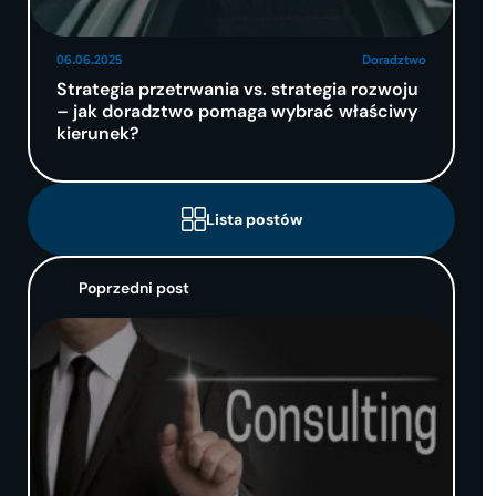
06.06.2025
Doradztwo
Strategia przetrwania vs. strategia rozwoju
– jak doradztwo pomaga wybrać właściwy
kierunek?
Lista postów
Poprzedni post