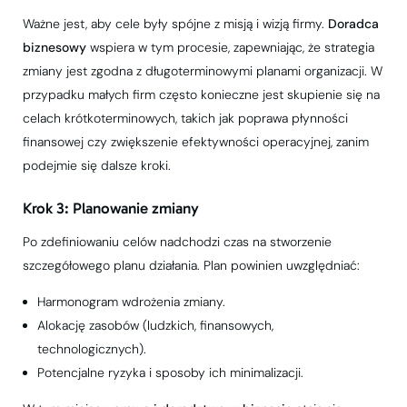
Ważne jest, aby cele były spójne z misją i wizją firmy.
Doradca
biznesowy
wspiera w tym procesie, zapewniając, że strategia
zmiany jest zgodna z długoterminowymi planami organizacji. W
przypadku małych firm często konieczne jest skupienie się na
celach krótkoterminowych, takich jak poprawa płynności
finansowej czy zwiększenie efektywności operacyjnej, zanim
podejmie się dalsze kroki.
Krok 3: Planowanie zmiany
Po zdefiniowaniu celów nadchodzi czas na stworzenie
szczegółowego planu działania. Plan powinien uwzględniać:
Harmonogram wdrożenia zmiany.
Alokację zasobów (ludzkich, finansowych,
technologicznych).
Potencjalne ryzyka i sposoby ich minimalizacji.