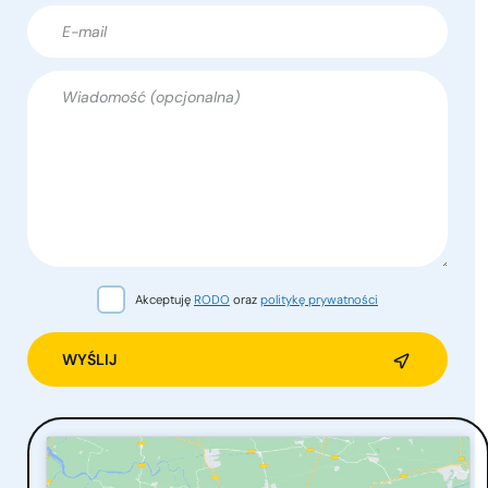
Akceptuję
RODO
oraz
politykę prywatności
Alternative: