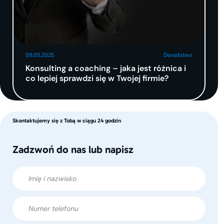
09.05.2025
Doradztwo
Konsulting a coaching – jaka jest różnica i
co lepiej sprawdzi się w Twojej firmie?
Skontaktujemy się z Tobą w ciągu 24 godzin
Zadzwoń do nas lub napisz