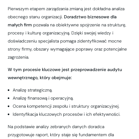
Pierwszym etapem zarządzania zmianą jest dokładna analiza
obecnego stanu organizacji.
Doradztwo biznesowe dla
małych firm
pozwala na obiektywne spojrzenie na strukturę,
procesy i kulturę organizacyjną. Dzięki swojej wiedzy i
doświadczeniu specjalista pomaga zidentyfikować mocne
strony firmy, obszary wymagające poprawy oraz potencjalne
zagrożenia.
W tym procesie kluczowe jest przeprowadzenie audytu
wewnętrznego, który obejmuje:
Analizę strategiczną.
Analizę finansową i operacyjną.
Ocena kompetencji zespołu i struktury organizacyjnej.
Identyfikacja kluczowych procesów i ich efektywności.
Na podstawie analizy zebranych danych doradca
przygotowuje raport, który staje się fundamentem dla