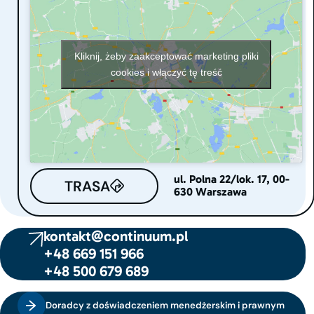
Kliknij, żeby zaakceptować marketing pliki
cookies i włączyć tę treść
ul. Polna 22/lok. 17, 00-
TRASA
630 Warszawa
kontakt@continuum.pl
+48 669 151 966
+48 500 679 689
Doradcy z doświadczeniem menedżerskim i prawnym