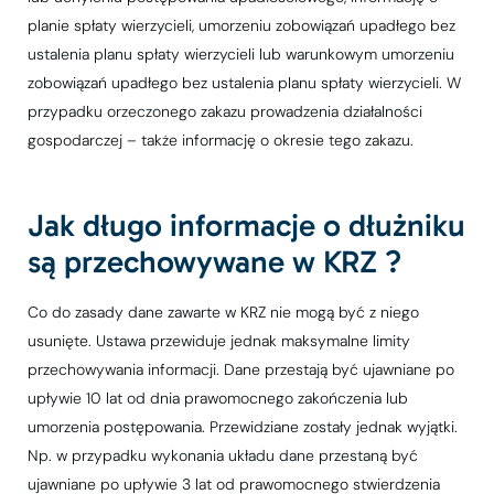
planie spłaty wierzycieli, umorzeniu zobowiązań upadłego bez
ustalenia planu spłaty wierzycieli lub warunkowym umorzeniu
zobowiązań upadłego bez ustalenia planu spłaty wierzycieli. W
przypadku orzeczonego zakazu prowadzenia działalności
gospodarczej – także informację o okresie tego zakazu.
Jak długo informacje o dłużniku
są przechowywane w KRZ ?
Co do zasady dane zawarte w KRZ nie mogą być z niego
usunięte. Ustawa przewiduje jednak maksymalne limity
przechowywania informacji. Dane przestają być ujawniane po
upływie 10 lat od dnia prawomocnego zakończenia lub
umorzenia postępowania. Przewidziane zostały jednak wyjątki.
Np. w przypadku wykonania układu dane przestaną być
ujawniane po upływie 3 lat od prawomocnego stwierdzenia