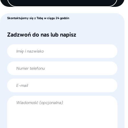
Skontaktujemy się z Tobą w ciągu 24 godzin
Zadzwoń do nas lub napisz