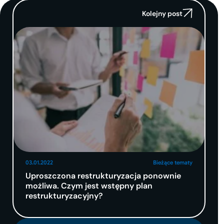
Kolejny post
03.01.2022
Bieżące tematy
Uproszczona restrukturyzacja ponownie
możliwa. Czym jest wstępny plan
restrukturyzacyjny?