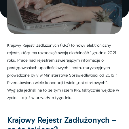
Krajowy Rejestr Zadłużonych (KRZ) to nowy elektroniczny
rejestr, który ma rozpocząć swoją działalność 1 grudnia 2021
roku. Prace nad rejestrem zawierającym informacje o
postępowaniach upadłościowych i restrukturyzacyjnych
prowadzone były w Ministerstwie Sprawiedliwości od 2015 r.
Przedstawiono wiele koncepcji i wiele „dat startowych”.
Wygląda jednak na to, że tym razem KRZ faktycznie wejdzie w
życie. I to już w przyszłym tygodniu.
Krajowy Rejestr Zadłużonych –