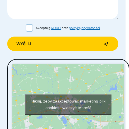
Akceptuję
RODO
oraz
politykę prywatności
Alternative:
Kliknij, żeby zaakceptować marketing pliki
cookies i włączyć tę treść