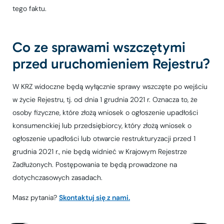
tego faktu.
Co ze sprawami wszczętymi
przed uruchomieniem Rejestru?
W KRZ widoczne będą wyłącznie sprawy wszczęte po wejściu
w życie Rejestru, tj. od dnia 1 grudnia 2021 r. Oznacza to, że
osoby fizyczne, które złożą wniosek o ogłoszenie upadłości
konsumenckiej lub przedsiębiorcy, który złożą wniosek o
ogłoszenie upadłości lub otwarcie restrukturyzacji przed 1
grudnia 2021 r., nie będą widnieć w Krajowym Rejestrze
Zadłużonych. Postępowania te będą prowadzone na
dotychczasowych zasadach.
Masz pytania?
Skontaktuj się z nami.