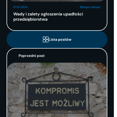
07.01.2024
Bieżące tematy
Wady i zalety ogłoszenia upadłości
przedsiębiorstwa
Lista postów
Poprzedni post