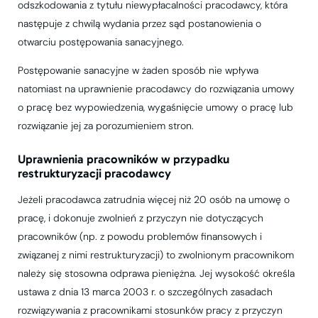
odszkodowania z tytułu niewypłacalności pracodawcy, która
następuje z chwilą wydania przez sąd postanowienia o
otwarciu postępowania sanacyjnego.
Postępowanie sanacyjne w żaden sposób nie wpływa
natomiast na uprawnienie pracodawcy do rozwiązania umowy
o pracę bez wypowiedzenia, wygaśnięcie umowy o pracę lub
rozwiązanie jej za porozumieniem stron.
Uprawnienia pracowników w przypadku
restrukturyzacji pracodawcy
Jeżeli pracodawca zatrudnia więcej niż 20 osób na umowę o
pracę, i dokonuje zwolnień z przyczyn nie dotyczących
pracowników (np. z powodu problemów finansowych i
związanej z nimi restrukturyzacji) to zwolnionym pracownikom
należy się stosowna odprawa pieniężna. Jej wysokość określa
ustawa z dnia 13 marca 2003 r. o szczególnych zasadach
rozwiązywania z pracownikami stosunków pracy z przyczyn