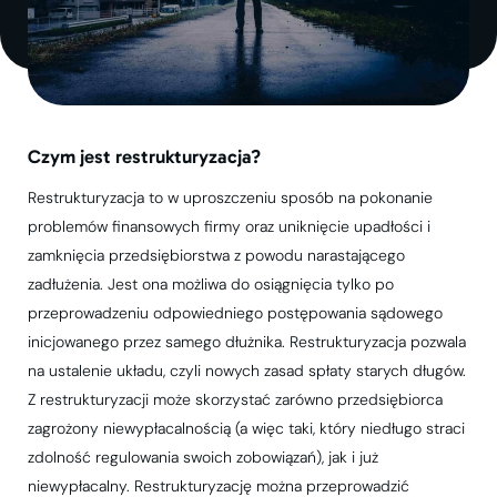
Czym jest restrukturyzacja?
Restrukturyzacja to w uproszczeniu sposób na pokonanie
problemów finansowych firmy oraz uniknięcie upadłości i
zamknięcia przedsiębiorstwa z powodu narastającego
zadłużenia. Jest ona możliwa do osiągnięcia tylko po
przeprowadzeniu odpowiedniego postępowania sądowego
inicjowanego przez samego dłużnika. Restrukturyzacja pozwala
na ustalenie układu, czyli nowych zasad spłaty starych długów.
Z restrukturyzacji może skorzystać zarówno przedsiębiorca
zagrożony niewypłacalnością (a więc taki, który niedługo straci
zdolność regulowania swoich zobowiązań), jak i już
niewypłacalny. Restrukturyzację można przeprowadzić