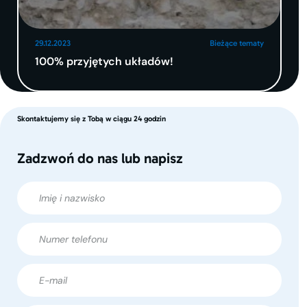
29.12.2023
Bieżące tematy
100% przyjętych układów!
Skontaktujemy się z Tobą w ciągu 24 godzin
Zadzwoń do nas lub napisz