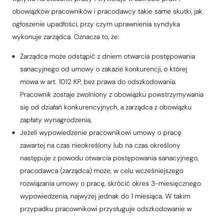
obowiązków pracowników i pracodawcy takie same skutki, jak
ogłoszenie upadłości, przy czym uprawnienia syndyka
wykonuje zarządca. Oznacza to, że:
Zarządca może odstąpić z dniem otwarcia postępowania
sanacyjnego od umowy o zakazie konkurencji, o której
mowa w art. 1012 KP, bez prawa do odszkodowania.
Pracownik zostaje zwolniony z obowiązku powstrzymywania
się od działań konkurencyjnych, a zarządca z obowiązku
zapłaty wynagrodzenia,
Jeżeli wypowiedzenie pracownikowi umowy o pracę
zawartej na czas nieokreślony lub na czas określony
następuje z powodu otwarcia postępowania sanacyjnego,
pracodawca (zarządca) może, w celu wcześniejszego
rozwiązania umowy o pracę, skrócić okres 3-miesięcznego
wypowiedzenia, najwyżej jednak do 1 miesiąca. W takim
przypadku pracownikowi przysługuje odszkodowanie w