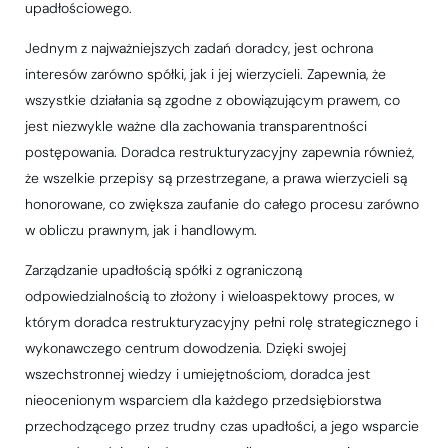
upadłościowego.
Jednym z najważniejszych zadań doradcy, jest ochrona
interesów zarówno spółki, jak i jej wierzycieli. Zapewnia, że
wszystkie działania są zgodne z obowiązującym prawem, co
jest niezwykle ważne dla zachowania transparentności
postępowania. Doradca restrukturyzacyjny zapewnia również,
że wszelkie przepisy są przestrzegane, a prawa wierzycieli są
honorowane, co zwiększa zaufanie do całego procesu zarówno
w obliczu prawnym, jak i handlowym.
Zarządzanie upadłością spółki z ograniczoną
odpowiedzialnością to złożony i wieloaspektowy proces, w
którym doradca restrukturyzacyjny pełni rolę strategicznego i
wykonawczego centrum dowodzenia. Dzięki swojej
wszechstronnej wiedzy i umiejętnościom, doradca jest
nieocenionym wsparciem dla każdego przedsiębiorstwa
przechodzącego przez trudny czas upadłości, a jego wsparcie