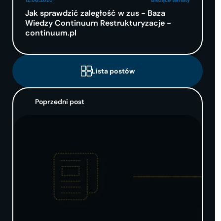
Jak sprawdzić zaległość w zus - Baza
Wiedzy Continuum Restrukturyzacje -
continuum.pl
Lista postów
Poprzedni post