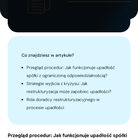
Co znajdziesz w artykule?
Przegląd procedur: Jak funkcjonuje upadłość
spółki z ograniczoną odpowiedzialnością?
Strategie wyjścia z kryzysu: Jak
restrukturyzacja może zapobiec upadłości?
Rola doradcy restrukturyzacyjnego w
procesie upadłości
Przegląd procedur: Jak funkcjonuje upadłość spółki