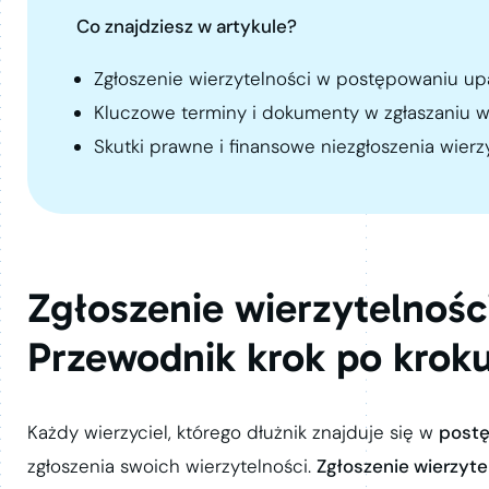
Co znajdziesz w artykule?
Zgłoszenie wierzytelności w postępowaniu up
Kluczowe terminy i dokumenty w zgłaszaniu w
Skutki prawne i finansowe niezgłoszenia wierz
Zgłoszenie wierzytelnoś
Przewodnik krok po krok
Każdy wierzyciel, którego dłużnik znajduje się w
post
zgłoszenia swoich wierzytelności.
Zgłoszenie wierzyte