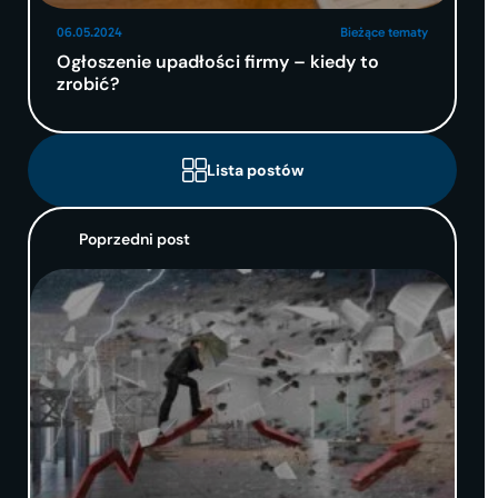
06.05.2024
Bieżące tematy
Ogłoszenie upadłości firmy – kiedy to
zrobić?
Lista postów
Poprzedni post