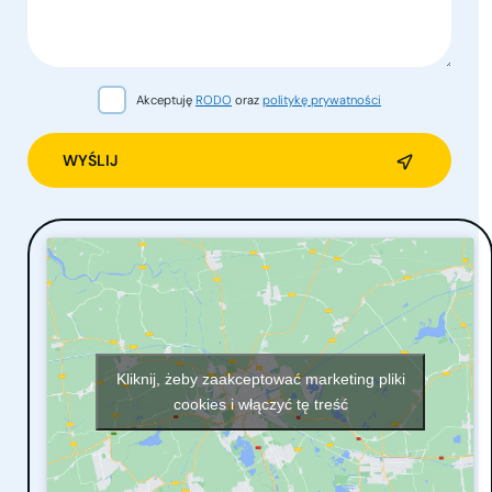
Akceptuję
RODO
oraz
politykę prywatności
Alternative:
Kliknij, żeby zaakceptować marketing pliki
cookies i włączyć tę treść