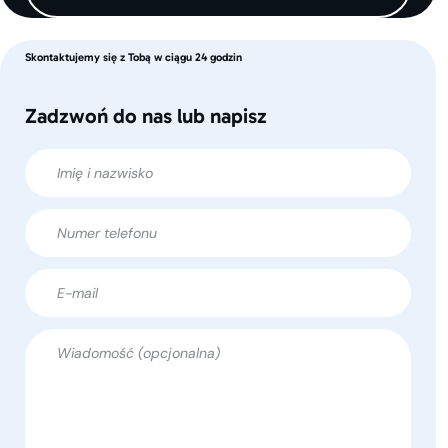
Skontaktujemy się z Tobą w ciągu 24 godzin
Zadzwoń do nas lub napisz