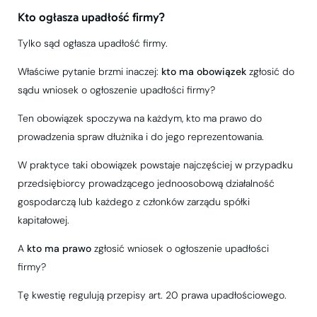
Kto ogłasza upadłość firmy?
Tylko sąd ogłasza upadłość firmy.
Właściwe pytanie brzmi inaczej:
kto ma obowiązek
zgłosić do
sądu wniosek o ogłoszenie upadłości firmy?
Ten obowiązek spoczywa na każdym, kto ma prawo do
prowadzenia spraw dłużnika i do jego reprezentowania.
W praktyce taki obowiązek powstaje najczęściej w przypadku
przedsiębiorcy prowadzącego jednoosobową działalność
gospodarczą lub każdego z członków zarządu spółki
kapitałowej.
A
kto ma prawo
zgłosić wniosek o ogłoszenie upadłości
firmy?
Tę kwestię regulują przepisy art. 20 prawa upadłościowego.