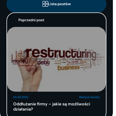
Lista postów
Poprzedni post
04.05.2024
Bieżące tematy
Oddłużanie firmy – jakie są możliwości
działania?