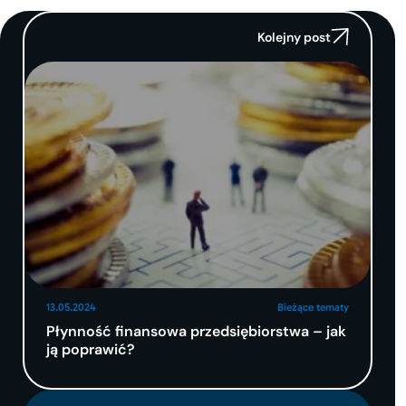
Kolejny post
13.05.2024
Bieżące tematy
Płynność finansowa przedsiębiorstwa – jak
ją poprawić?